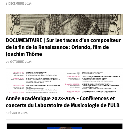
3 DÉCEMBRE 2024
DOCUMENTAIRE | Sur les traces d’un compositeur
de la fin de la Renaissance : Orlando, film de
Joachim Thôme
29 OCTOBRE 2024
Année académique 2023-2024 - Conférences et
concerts du Laboratoire de Musicologie de l’ULB
5 FÉVRIER 2024