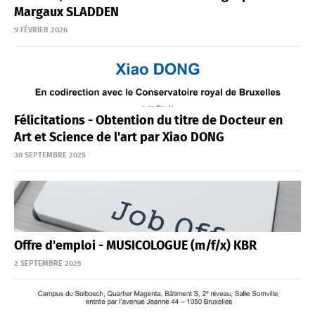
Margaux SLADDEN
9 FÉVRIER 2026
Félicitations - Obtention du titre de Docteur en
Art et Science de l'art par Xiao DONG
30 SEPTEMBRE 2025
Offre d'emploi - MUSICOLOGUE (m/f/x) KBR
2 SEPTEMBRE 2025