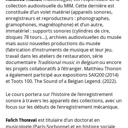
collection audiovisuelle du MIM. Cette dernière est
constituée d’un volet matériel (appareils sonores,
enregistreurs et reproducteurs : phonographes,
gramophones, magnétophone) et d’un autre,
immatériel : supports sonores (cylindres de cire,
disques 78 tours…), archives audiovisuelles du musée
mais aussi nouvelles productions du musée
(fabrication d’instruments de musique et leur jeu,
travail dans les ateliers de restauration, série
documentaire
Traditional music in Belgium
ou encore
les projets collaboratifs à l’étranger. Matthieu Thonon
a également participé aux expositions SAX200 (2014)
et Toots 100. The Sound of a Belgian Legend. (2022).
Le cours portera sur l’histoire de l’enregistrement
sonore à travers les appareils des collections, avec un
focus sur les débuts de l’enregistrement mécanique.
est titulaire d’un doctorat en
Fañch Thoraval
musicologie (Paris-Sorbonne) et en histoire sociale