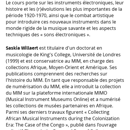
Le cours porte sur les instruments électroniques, leur
histoire et les (r)évolutions les plus importantes de la
période 1920-1970, ainsi que le combat artistique
pour introduire ces nouveaux instruments dans le
monde rigide de la musique savante et les aspects
techniques des « sons électroniques ».
est titulaire d'un doctorat en
Saskia Willaert
musicologie de King's College, Université de Londres
(1999) et est conservatrice au MIM, en charge des
collections Afrique, Moyen-Orient et Amérique. Ses
publications comprennent des recherches sur
l'histoire du MIM. En tant que responsable des projets
de numérisation du MIM, elle a introduit la collection
du MIM sur la plateforme internationale MIMO
(Musical Instrument Museums Online) et a numérisé
les collections de musées partenaires en Afrique.
Parmi ses derniers travaux figurent « Collecting
African Musical Instruments during the Colonization
Era: The Case of the Congo », publié dans l’ouvrage