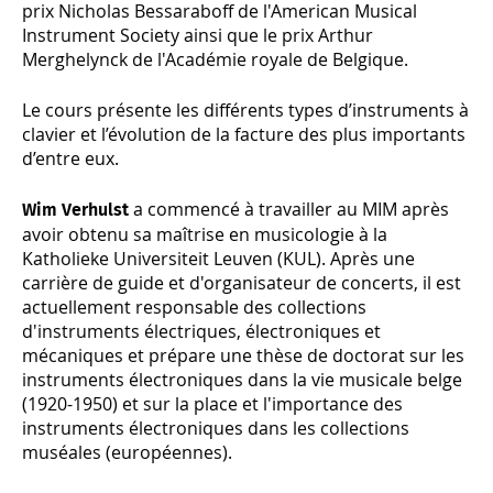
prix Nicholas Bessaraboff de l'American Musical
Instrument Society ainsi que le prix Arthur
Merghelynck de l'Académie royale de Belgique.
Le cours présente les différents types d’instruments à
clavier et l’évolution de la facture des plus importants
d’entre eux.
a commencé à travailler au MIM après
Wim Verhulst
avoir obtenu sa maîtrise en musicologie à la
Katholieke Universiteit Leuven (KUL). Après une
carrière de guide et d'organisateur de concerts, il est
actuellement responsable des collections
d'instruments électriques, électroniques et
mécaniques et prépare une thèse de doctorat sur les
instruments électroniques dans la vie musicale belge
(1920-1950) et sur la place et l'importance des
instruments électroniques dans les collections
muséales (européennes).