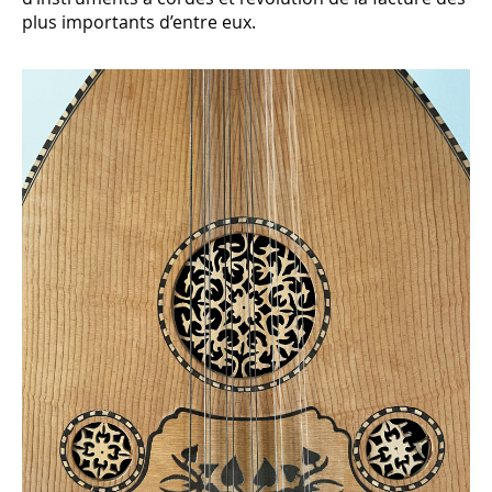
plus importants d’entre eux.