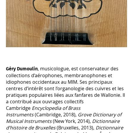
, musicologue, est conservateur des
Géry Dumoulin
collections d’aérophones, membranophones et
idiophones occidentaux au MIM. Ses principaux
centres d’intérêt sont l’organologie des cuivres et les
pratiques populaires liées aux fanfares de Wallonie. Il
a contribué aux ouvrages collectifs
Cambridge
Encyclopedia of Brass
Instruments
(Cambridge, 2018),
Grove Dictionary of
Musical Instruments
(New York, 2014),
Dictionnaire
d’histoire de Bruxelles
(Bruxelles, 2013),
Dictionnaire